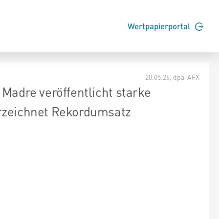
Wertpapierportal
20.05.26
, dpa-AFX
 Madre veröffentlicht starke
erzeichnet Rekordumsatz