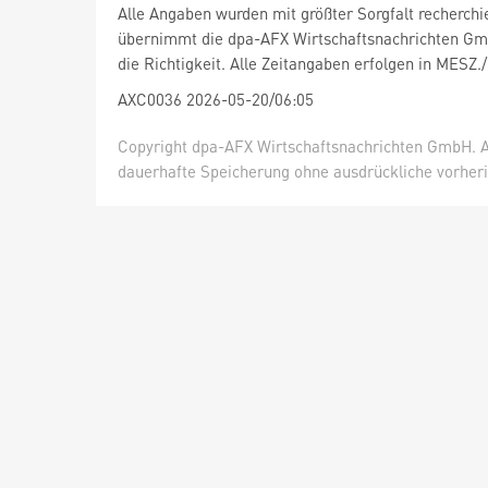
Alle Angaben wurden mit größter Sorgfalt recherchi
übernimmt die dpa-AFX Wirtschaftsnachrichten Gm
die Richtigkeit. Alle Zeitangaben erfolgen in MESZ.
AXC0036 2026-05-20/06:05
Copyright dpa-AFX Wirtschaftsnachrichten GmbH. Al
dauerhafte Speicherung ohne ausdrückliche vorheri