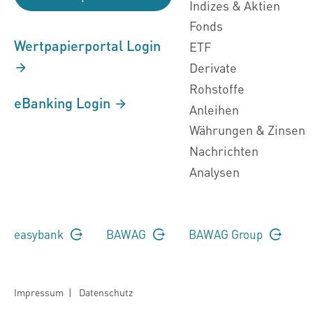
Indizes & Aktien
Fonds
Wertpapierportal Login
ETF
Derivate
Rohstoffe
eBanking Login
Anleihen
Währungen & Zinsen
Nachrichten
Analysen
easybank
BAWAG
BAWAG Group
Impressum
|
Datenschutz