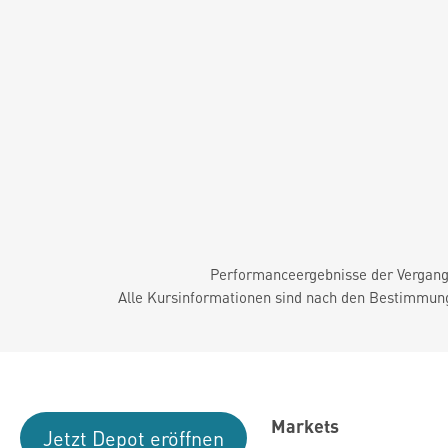
Performanceergebnisse der Vergange
Alle Kursinformationen sind nach den Bestimmung
Markets
Jetzt Depot eröffnen