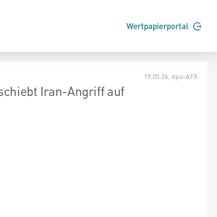
Wertpapierportal
19.05.26
, dpa-AFX
chiebt Iran-Angriff auf