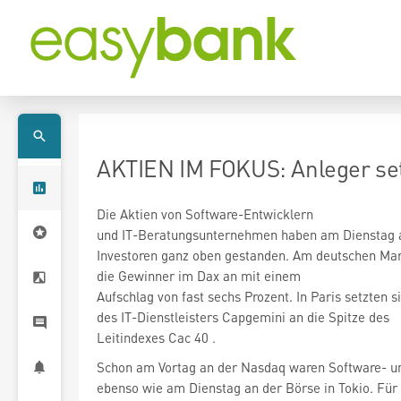
AKTIEN IM FOKUS: Anleger set
Die Aktien von Software-Entwicklern
und IT-Beratungsunternehmen haben am Dienstag a
die Gewinner im Dax
an mit einem
Aufschlag von fast sechs Prozent. In Paris setzten s
des IT-Dienstleisters Capgemini
an die Spitze des
Leitindexes Cac 40
.
Schon am Vortag an der Nasdaq waren Software- un
ebenso wie am Dienstag an der Börse in Tokio. Für