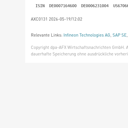
AXC0131 2026-05-19/12:02
Relevante Links:
Infineon Technologies AG
,
SAP SE
Copyright dpa-AFX Wirtschaftsnachrichten GmbH. Al
dauerhafte Speicherung ohne ausdrückliche vorheri