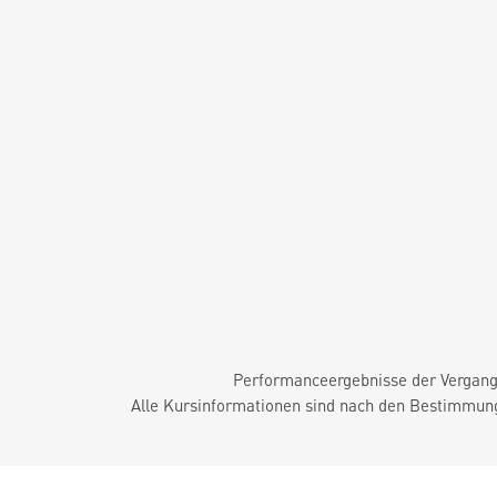
Performanceergebnisse der Vergange
Alle Kursinformationen sind nach den Bestimmung