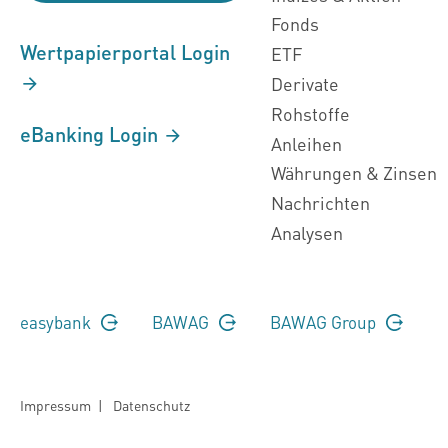
Fonds
Wertpapierportal Login
ETF
Derivate
Rohstoffe
eBanking Login
Anleihen
Währungen & Zinsen
Nachrichten
Analysen
easybank
BAWAG
BAWAG Group
Impressum
|
Datenschutz