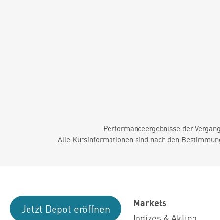
Performanceergebnisse der Vergange
Alle Kursinformationen sind nach den Bestimmung
Markets
Jetzt Depot eröffnen
Indizes & Aktien