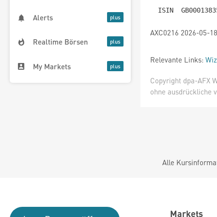
Alerts
AXC0216 2026-05-18
Realtime Börsen
Relevante Links:
Wiz
My Markets
Copyright dpa-AFX W
ohne ausdrückliche v
Alle Kursinforma
Markets