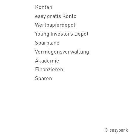
Konten
easy gratis Konto
Wertpapierdepot
Young Investors Depot
Sparpläne
Vermögensverwaltung
Akademie
Finanzieren
Sparen
© easybank