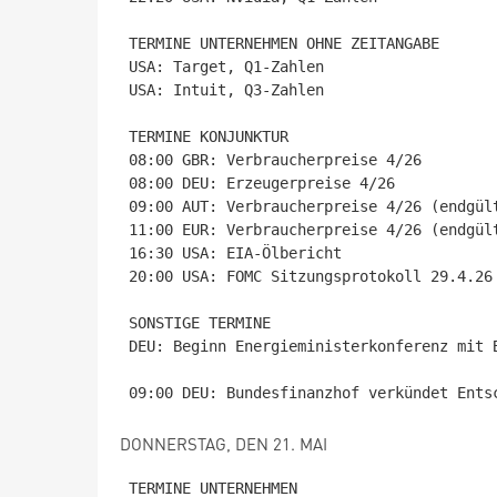
TERMINE UNTERNEHMEN OHNE ZEITANGABE

USA: Target, Q1-Zahlen

USA: Intuit, Q3-Zahlen

TERMINE KONJUNKTUR

08:00 GBR: Verbraucherpreise 4/26

08:00 DEU: Erzeugerpreise 4/26

09:00 AUT: Verbraucherpreise 4/26 (endgült
11:00 EUR: Verbraucherpreise 4/26 (endgült
16:30 USA: EIA-Ölbericht

20:00 USA: FOMC Sitzungsprotokoll 29.4.26

SONSTIGE TERMINE

DEU: Beginn Energieministerkonferenz mit 
DONNERSTAG, DEN 21. MAI
TERMINE UNTERNEHMEN
