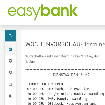
WOCHENVORSCHAU: Termine bi
Wirtschafts- und Finanztermine bis Montag, den
1. Juni
--------------------------------------------------------
------------------- DIENSTAG, DEN 19. MAI
TERMINE UNTERNEHMEN

07:00 DEU: Hornbach, Jahreszahlen

10:00 DEU: Jungheinrich, Hauptversammlung

10:00 DEU: PNE, Hauptversammlung

10:00 DEU: Ottobock, Hauptversammlung
