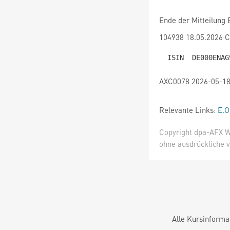
Ende der Mitteilung
104938 18.05.2026 
AXC0078 2026-05-18
Relevante Links:
E.O
Copyright dpa-AFX W
ohne ausdrückliche v
Alle Kursinforma