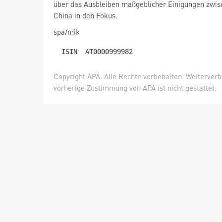
über das Ausbleiben maßgeblicher Einigungen zwi
China in den Fokus.
spa/mik
Copyright APA. Alle Rechte vorbehalten. Weiterver
vorherige Zustimmung von APA ist nicht gestattet.