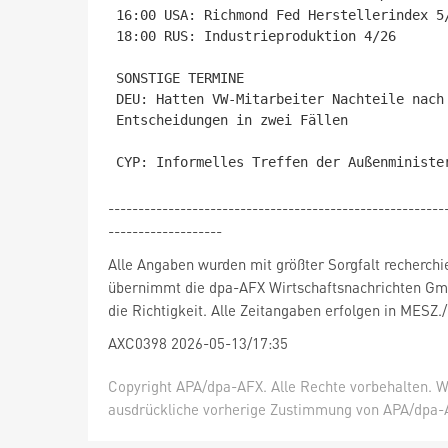
16:00 USA: Richmond Fed Herstellerindex 5/
18:00 RUS: Industrieproduktion 4/26

SONSTIGE TERMINE

DEU: Hatten VW-Mitarbeiter Nachteile nach
Entscheidungen in zwei Fällen

--------------------------------------------------------
-------------------
Alle Angaben wurden mit größter Sorgfalt recherchi
übernimmt die dpa-AFX Wirtschaftsnachrichten Gm
die Richtigkeit. Alle Zeitangaben erfolgen in MESZ.
AXC0398 2026-05-13/17:35
Copyright APA/dpa-AFX. Alle Rechte vorbehalten. W
ausdrückliche vorherige Zustimmung von APA/dpa-AF