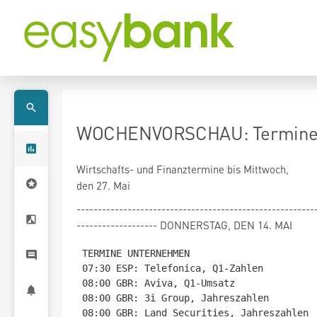
WOCHENVORSCHAU: Termine b
Wirtschafts- und Finanztermine bis Mittwoch,
den 27. Mai
--------------------------------------------------------
------------------- DONNERSTAG, DEN 14. MAI
TERMINE UNTERNEHMEN

07:30 ESP: Telefonica, Q1-Zahlen

08:00 GBR: Aviva, Q1-Umsatz

08:00 GBR: 3i Group, Jahreszahlen

08:00 GBR: Land Securities, Jahreszahlen
