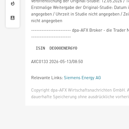
Veröffentlichung der Original-Studie: 12.05.2026 / 
Erstmalige Weitergabe der Original-Studie: Datum i
angegeben / Uhrzeit in Studie nicht angegeben / Zei
nicht angegeben
----------------------- dpa-AFX Broker - die Trade
-----------------------
AXC0133 2026-05-13/08:50
Relevante Links:
Siemens Energy AG
Copyright dpa-AFX Wirtschaftsnachrichten GmbH. Al
dauerhafte Speicherung ohne ausdrückliche vorheri