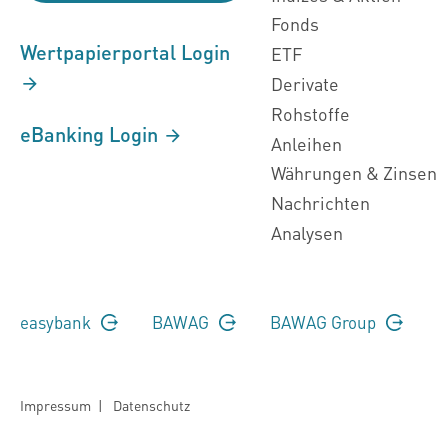
Fonds
Wertpapierportal Login
ETF
Derivate
Rohstoffe
eBanking Login
Anleihen
Währungen & Zinsen
Nachrichten
Analysen
easybank
BAWAG
BAWAG Group
Impressum
|
Datenschutz