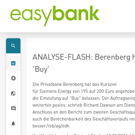
ANALYSE-FLASH: Berenberg heb
'Buy'
Die Privatbank Berenberg hat das Kursziel
für Siemens Energy
von 195 auf 200 Euro angehobe
die Einstufung auf "Buy" belassen. Der Auftragsei
weiterhin positiv, schrieb Richard Dawson am Dien
Anschluss an den Bericht zum zweiten Geschäftsqu
auch die Berechenbarkeit des Geschäftsverlaufs i
besser./rob/ag/edh