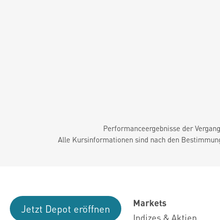
Performanceergebnisse der Vergange
Alle Kursinformationen sind nach den Bestimmung
Markets
Jetzt Depot eröffnen
Indizes & Aktien