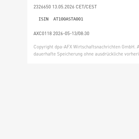
2326650 13.05.2026 CET/CEST
AXC0118 2026-05-13/08:30
Copyright dpa-AFX Wirtschaftsnachrichten GmbH. Al
dauerhafte Speicherung ohne ausdrückliche vorheri