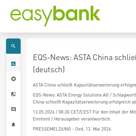
EQS-News: ASTA China schließ
(deutsch)
ASTA China schließt Kapazitätserweiterung erfolgre
EQS-News: ASTA Energy Solutions AG / Schlagwort(
China schließt Kapazitätserweiterung erfolgreich a
13.05.2026 / 08:30 CET/CEST Für den Inhalt der Mitt
Emittent / Herausgeber verantwortlich.
PRESSEMELDUNG - Oed, 13. Mai 2026