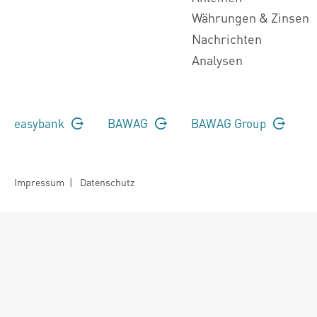
Währungen & Zinsen
Nachrichten
Analysen
easybank
BAWAG
BAWAG Group
Impressum
|
Datenschutz