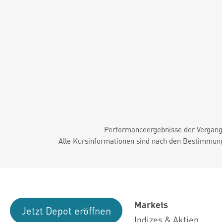
Performanceergebnisse der Vergange
Alle Kursinformationen sind nach den Bestimmung
Markets
Jetzt Depot eröffnen
Indizes & Aktien