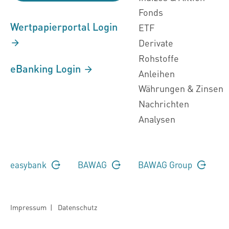
Fonds
Wertpapierportal Login
ETF
Derivate
Rohstoffe
eBanking Login
Anleihen
Währungen & Zinsen
Nachrichten
Analysen
easybank
BAWAG
BAWAG Group
Impressum
|
Datenschutz