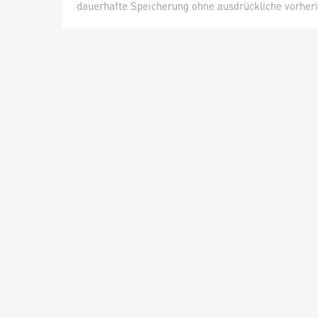
dauerhafte Speicherung ohne ausdrückliche vorheri