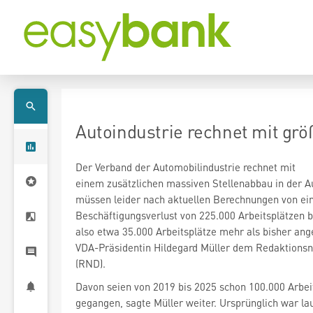
Autoindustrie rechnet mit gr
Der Verband der Automobilindustrie rechnet mit
einem zusätzlichen massiven Stellenabbau in der Au
müssen leider nach aktuellen Berechnungen von e
Beschäftigungsverlust von 225.000 Arbeitsplätzen 
also etwa 35.000 Arbeitsplätze mehr als bisher a
VDA-Präsidentin Hildegard Müller dem Redaktions
(RND).
Davon seien von 2019 bis 2025 schon 100.000 Arbei
gegangen, sagte Müller weiter. Ursprünglich war l