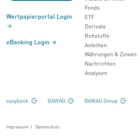
Fonds
Wertpapierportal Login
ETF
Derivate
Rohstoffe
eBanking Login
Anleihen
Währungen & Zinsen
Nachrichten
Analysen
easybank
BAWAG
BAWAG Group
Impressum
|
Datenschutz