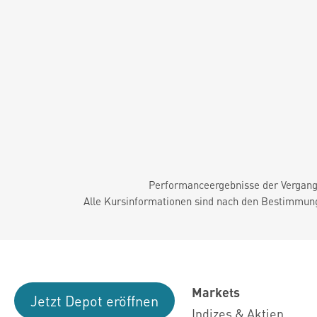
Performanceergebnisse der Vergange
Alle Kursinformationen sind nach den Bestimmung
Markets
Jetzt Depot eröffnen
Indizes & Aktien