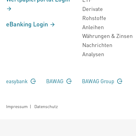
Derivate
Rohstoffe
eBanking Login
Anleihen
Währungen & Zinsen
Nachrichten
Analysen
easybank
BAWAG
BAWAG Group
Impressum
|
Datenschutz