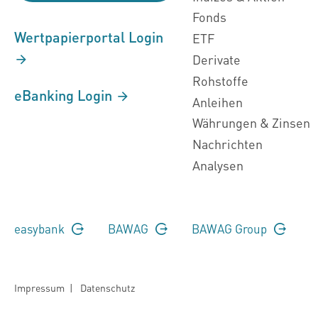
Fonds
Wertpapierportal Login
ETF
Derivate
Rohstoffe
eBanking Login
Anleihen
Währungen & Zinsen
Nachrichten
Analysen
easybank
BAWAG
BAWAG Group
Impressum
|
Datenschutz