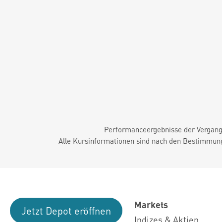
Performanceergebnisse der Vergange
Alle Kursinformationen sind nach den Bestimmung
Markets
Jetzt Depot eröffnen
Indizes & Aktien