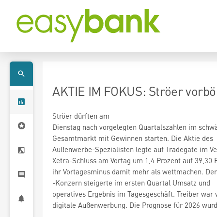
AKTIE IM FOKUS: Ströer vorbörs
Ströer
dürften am
Dienstag nach vorgelegten Quartalszahlen im schw
Gesamtmarkt mit Gewinnen starten. Die Aktie des
Außenwerbe-Spezialisten legte auf Tradegate im Ve
Xetra-Schluss am Vortag um 1,4 Prozent auf 39,30 E
-Konzern steigerte im ersten Quartal Umsatz und
operatives Ergebnis im Tagesgeschäft. Treiber war 
digitale Außenwerbung. Die Prognose für 2026 wurd