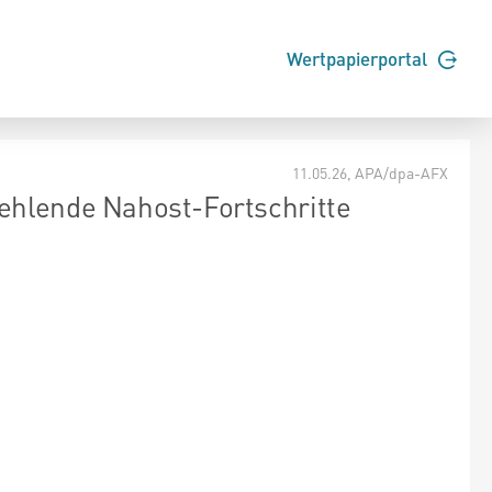
Wertpapierportal
11.05.26
, APA/dpa-AFX
ehlende Nahost-Fortschritte