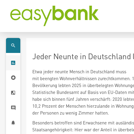
Jeder Neunte in Deutschland l
Etwa jeder neunte Mensch in Deutschland muss
mit beengten Wohnverhältnissen zurechtkommen. 1
Bevölkerung lebten 2025 in überbelegten Wohnunge
Statistische Bundesamt auf Basis von EU-Daten mit
habe sich binnen fünf Jahren verschärft: 2020 leb
10,2 Prozent der Menschen hierzulande in Wohnungen
der Personen zu wenig Zimmer hatten.
Besonders betroffen sind Erwachsene mit ausländi
Staatsangehörigkeit: Hier war der Anteil in überb