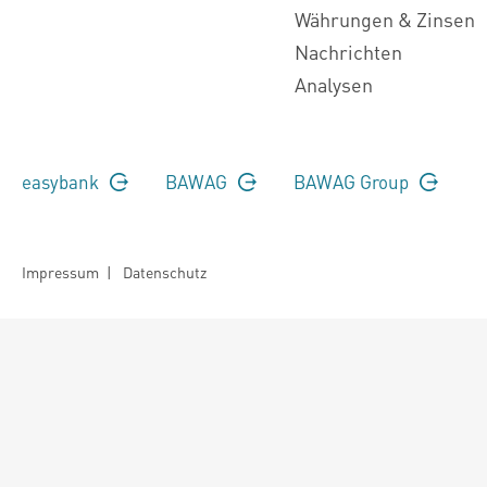
Währungen & Zinsen
Nachrichten
Analysen
easybank
BAWAG
BAWAG Group
Impressum
|
Datenschutz