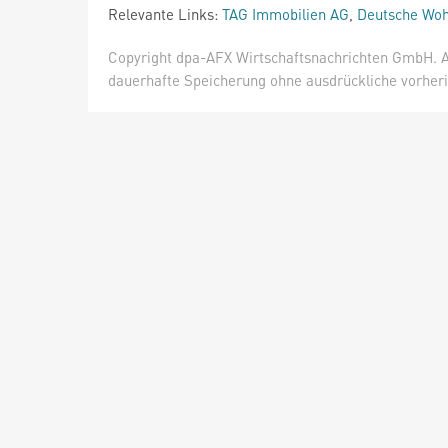
Relevante Links:
TAG Immobilien AG
,
Deutsche Wo
Copyright dpa-AFX Wirtschaftsnachrichten GmbH. Al
dauerhafte Speicherung ohne ausdrückliche vorheri