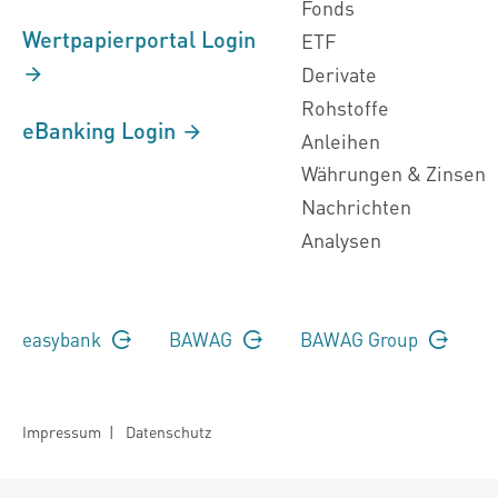
Fonds
Wertpapierportal Login
ETF
Derivate
Rohstoffe
eBanking Login
Anleihen
Währungen & Zinsen
Nachrichten
Analysen
easybank
BAWAG
BAWAG Group
Impressum
|
Datenschutz