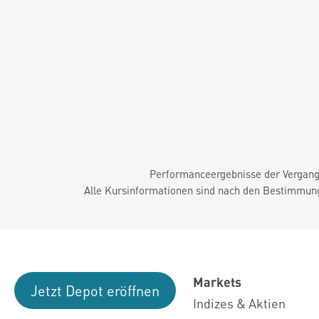
Performanceergebnisse der Vergange
Alle Kursinformationen sind nach den Bestimmung
Markets
Jetzt Depot eröffnen
Indizes & Aktien