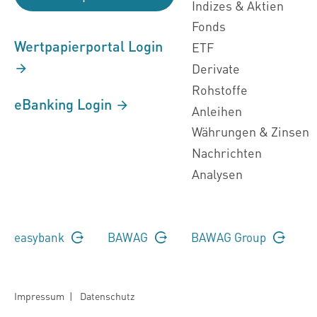
Indizes & Aktien
Fonds
Wertpapierportal Login
ETF
Derivate
Rohstoffe
eBanking Login
Anleihen
Währungen & Zinsen
Nachrichten
Analysen
easybank
BAWAG
BAWAG Group
Impressum
|
Datenschutz