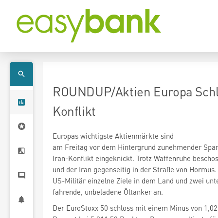
ROUNDUP/Aktien Europa Schlus
Konflikt
Europas wichtigste Aktienmärkte sind
am Freitag vor dem Hintergrund zunehmender Spa
Iran-Konflikt eingeknickt. Trotz Waffenruhe bescho
und der Iran gegenseitig in der Straße von Hormus.
US-Militär einzelne Ziele in dem Land und zwei unt
fahrende, unbeladene Öltanker an.
Der EuroStoxx 50
schloss mit einem Minus von 1,02