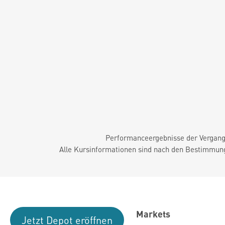
Performanceergebnisse der Vergange
Alle Kursinformationen sind nach den Bestimmung
Markets
Jetzt Depot eröffnen