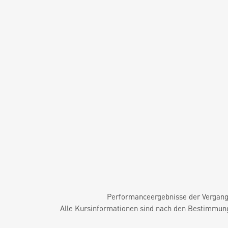
Performanceergebnisse der Vergange
Alle Kursinformationen sind nach den Bestimmung