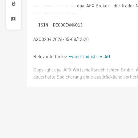
----------------------- dpa-AFX Broker - die Trade
-----------------------
AXC0204 2026-05-08/13:20
Relevante Links:
Evonik Industries AG
Copyright dpa-AFX Wirtschaftsnachrichten GmbH. Al
dauerhafte Speicherung ohne ausdrückliche vorheri