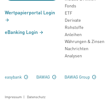
Fonds
Wertpapierportal Login
ETF
Derivate
Rohstoffe
eBanking Login
Anleihen
Währungen & Zinsen
Nachrichten
Analysen
easybank
BAWAG
BAWAG Group
Impressum
|
Datenschutz