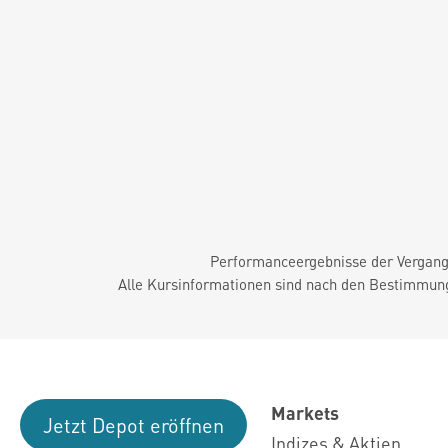
Performanceergebnisse der Vergange
Alle Kursinformationen sind nach den Bestimmung
Markets
Jetzt Depot eröffnen
Indizes & Aktien