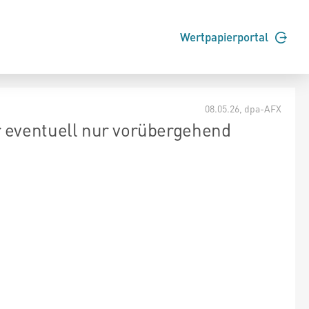
Wertpapierportal
08.05.26
, dpa-AFX
 eventuell nur vorübergehend