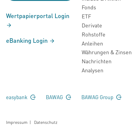
Fonds
Wertpapierportal Login
ETF
Derivate
Rohstoffe
eBanking Login
Anleihen
Währungen & Zinsen
Nachrichten
Analysen
easybank
BAWAG
BAWAG Group
Impressum
|
Datenschutz