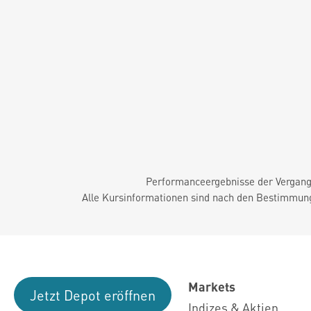
Performanceergebnisse der Vergange
Alle Kursinformationen sind nach den Bestimmung
Markets
Jetzt Depot eröffnen
Indizes & Aktien