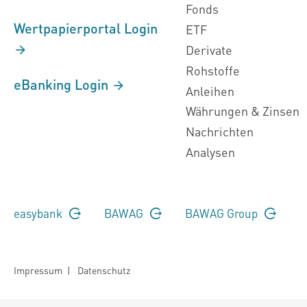
Fonds
Wertpapierportal Login
ETF
Derivate
Rohstoffe
eBanking Login
Anleihen
Währungen & Zinsen
Nachrichten
Analysen
easybank
BAWAG
BAWAG Group
Impressum
|
Datenschutz