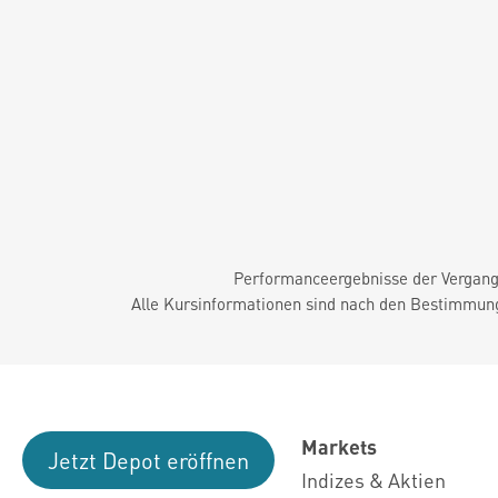
Performanceergebnisse der Vergange
Alle Kursinformationen sind nach den Bestimmung
Markets
Jetzt Depot eröffnen
Indizes & Aktien