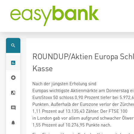
ROUNDUP/Aktien Europa Schl
Kasse
Nach der jüngsten Erholung sind
Europas wichtigste Aktienmärkte am Donnerstag ei
EuroStoxx 50
schloss 0,90 Prozent tiefer bei 5.972,
in London gab vor allem aufgrund schwacher Ölwe
1,55 Prozent auf 10.276,95 Punkte nach.