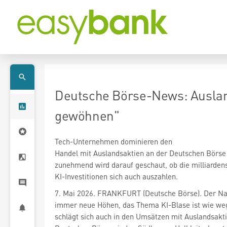
Deutsche Börse-News: Auslan
gewöhnen"
Tech-Unternehmen dominieren den
Handel mit Auslandsaktien an der Deutschen Börse
zunehmend wird darauf geschaut, ob die milliarde
KI-Investitionen sich auch auszahlen.
7. Mai 2026. FRANKFURT (Deutsche Börse). Der N
immer neue Höhen, das Thema KI-Blase ist wie we
schlägt sich auch in den Umsätzen mit Auslandsakt