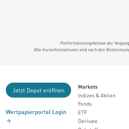
Performanceergebnisse der Vergange
Alle Kursinformationen sind nach den Bestimmung
Markets
Jetzt Depot eröffnen
Indizes & Aktien
Fonds
Wertpapierportal Login
ETF
Derivate