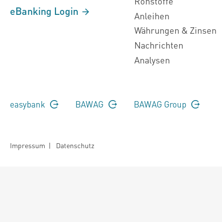
Rohstoffe
eBanking Login
Anleihen
Währungen & Zinsen
Nachrichten
Analysen
easybank
BAWAG
BAWAG Group
Impressum
|
Datenschutz