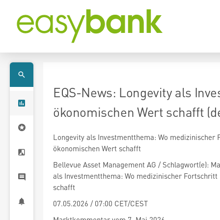
EQS-News: Longevity als Inve
ökonomischen Wert schafft (d
Longevity als Investmentthema: Wo medizinischer F
ökonomischen Wert schafft
Bellevue Asset Management AG / Schlagwort(e): Ma
als Investmentthema: Wo medizinischer Fortschrit
schafft
07.05.2026 / 07:00 CET/CEST
Marktkommentar vom 7. Mai 2026