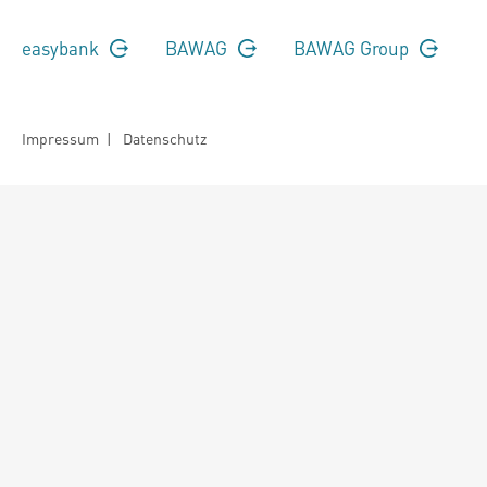
easybank
BAWAG
BAWAG Group
Impressum
|
Datenschutz