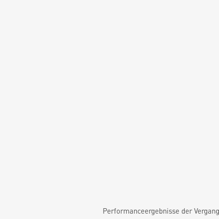
Performanceergebnisse der Vergange