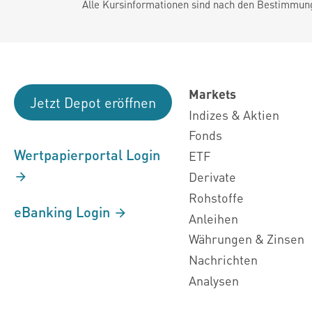
Alle Kursinformationen sind nach den Bestimmung
Markets
Jetzt Depot eröffnen
Indizes & Aktien
Fonds
Wertpapierportal Login
ETF
Derivate
Rohstoffe
eBanking Login
Anleihen
Währungen & Zinsen
Nachrichten
Analysen