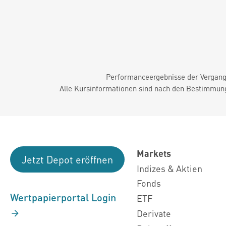
Performanceergebnisse der Vergange
Alle Kursinformationen sind nach den Bestimmung
Markets
Jetzt Depot eröffnen
Indizes & Aktien
Fonds
Wertpapierportal Login
ETF
Derivate