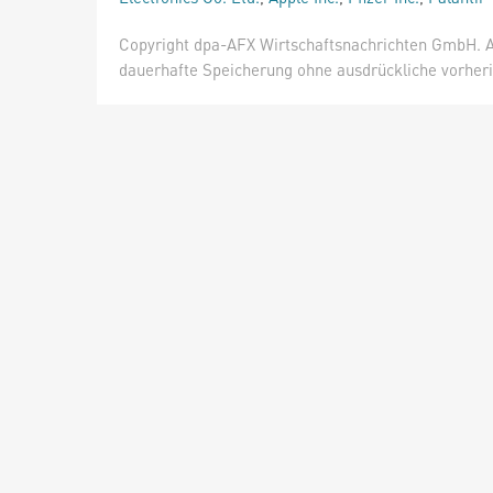
Copyright dpa-AFX Wirtschaftsnachrichten GmbH. Al
dauerhafte Speicherung ohne ausdrückliche vorheri