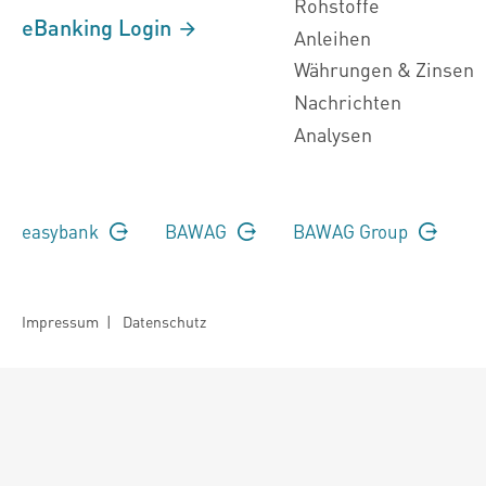
Rohstoffe
eBanking Login
Anleihen
Währungen & Zinsen
Nachrichten
Analysen
easybank
BAWAG
BAWAG Group
Impressum
|
Datenschutz