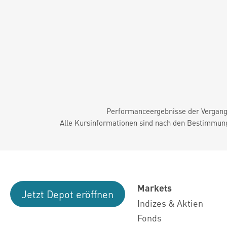
Performanceergebnisse der Vergange
Alle Kursinformationen sind nach den Bestimmung
Markets
Jetzt Depot eröffnen
Indizes & Aktien
Fonds