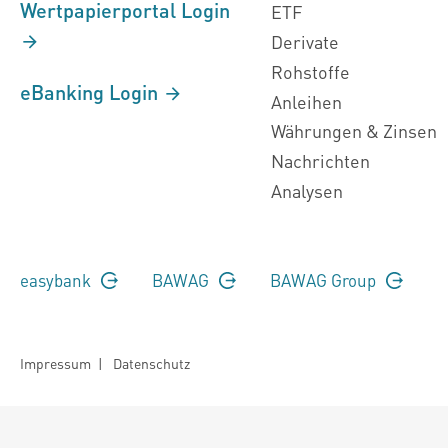
Wertpapierportal Login
ETF
Derivate
Rohstoffe
eBanking Login
Anleihen
Währungen & Zinsen
Nachrichten
Analysen
easybank
BAWAG
BAWAG Group
Impressum
|
Datenschutz