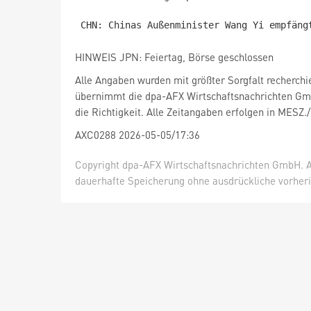
HINWEIS JPN: Feiertag, Börse geschlossen
Alle Angaben wurden mit größter Sorgfalt recherchi
übernimmt die dpa-AFX Wirtschaftsnachrichten Gm
die Richtigkeit. Alle Zeitangaben erfolgen in MESZ.
AXC0288 2026-05-05/17:36
Copyright dpa-AFX Wirtschaftsnachrichten GmbH. Al
dauerhafte Speicherung ohne ausdrückliche vorheri