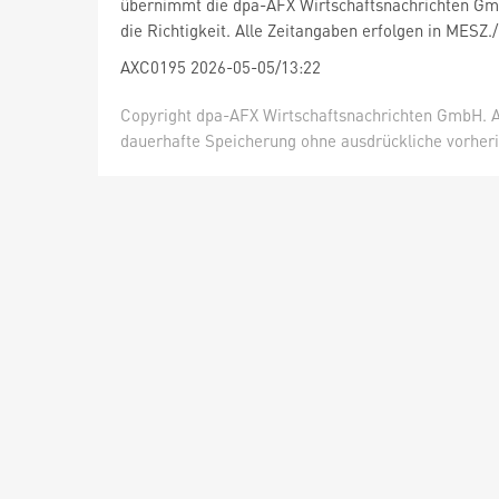
übernimmt die dpa-AFX Wirtschaftsnachrichten Gm
die Richtigkeit. Alle Zeitangaben erfolgen in MESZ.
AXC0195 2026-05-05/13:22
Copyright dpa-AFX Wirtschaftsnachrichten GmbH. Al
dauerhafte Speicherung ohne ausdrückliche vorheri