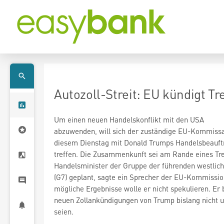
Autozoll-Streit: EU kündigt Tr
Um einen neuen Handelskonflikt mit den USA
abzuwenden, will sich der zuständige EU-Kommissa
diesem Dienstag mit Donald Trumps Handelsbeauft
treffen. Die Zusammenkunft sei am Rande eines Tre
Handelsminister der Gruppe der führenden westlich
(G7) geplant, sagte ein Sprecher der EU-Kommissio
mögliche Ergebnisse wolle er nicht spekulieren. Er 
neuen Zollankündigungen von Trump bislang nicht 
seien.