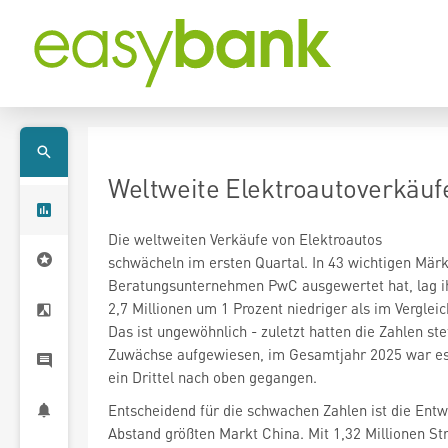
Weltweite Elektroautoverkäuf
Die weltweiten Verkäufe von Elektroautos
schwächeln im ersten Quartal. In 43 wichtigen Märk
Beratungsunternehmen PwC ausgewertet hat, lag ih
2,7 Millionen um 1 Prozent niedriger als im Verglei
Das ist ungewöhnlich - zuletzt hatten die Zahlen ste
Zuwächse aufgewiesen, im Gesamtjahr 2025 war es 
ein Drittel nach oben gegangen.
Entscheidend für die schwachen Zahlen ist die Entw
Abstand größten Markt China. Mit 1,32 Millionen S