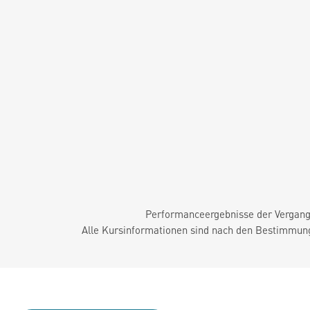
Performanceergebnisse der Vergange
Alle Kursinformationen sind nach den Bestimmung