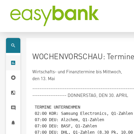
WOCHENVORSCHAU: Termine b
Wirtschafts- und Finanztermine bis Mittwoch,
den 13. Mai
--------------------------------------------------------
------------------- DONNERSTAG, DEN 30. APRIL
TERMINE UNTERNEHMEN

02:00 KOR: Samsung Electronics, Q1-Zahlen

07:00 DEU: Alzchem, Q1-Zahlen

07:00 DEU: BASF, Q1-Zahlen

07:00 DEU: DHL, Q1-Zahlen (8.30 Pk, 10.00 