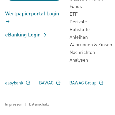
Fonds
Wertpapierportal Login
ETF
Derivate
Rohstoffe
eBanking Login
Anleihen
Währungen & Zinsen
Nachrichten
Analysen
easybank
BAWAG
BAWAG Group
Impressum
|
Datenschutz