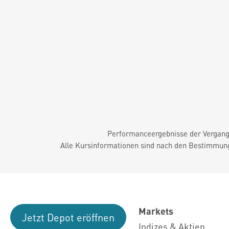
Performanceergebnisse der Vergange
Alle Kursinformationen sind nach den Bestimmung
Markets
Jetzt Depot eröffnen
Indizes & Aktien