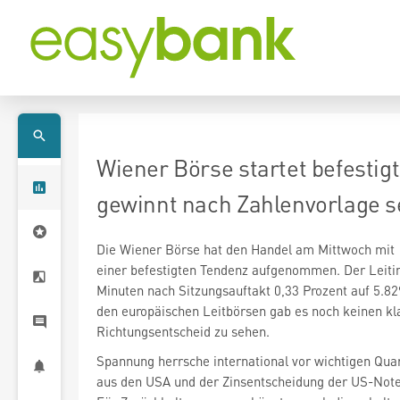
Wiener Börse startet befestigt
gewinnt nach Zahlenvorlage s
Die Wiener Börse hat den Handel am Mittwoch mit
einer befestigten Tendenz aufgenommen. Der Leitin
Minuten nach Sitzungsauftakt 0,33 Prozent auf 5.82
den europäischen Leitbörsen gab es noch keinen kl
Richtungsentscheid zu sehen.
Spannung herrsche international vor wichtigen Qua
aus den USA und der Zinsentscheidung der US-Not