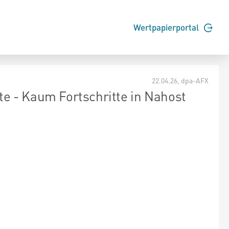
Wertpapierportal
22.04.26
, dpa-AFX
e - Kaum Fortschritte in Nahost