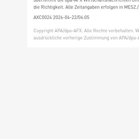
die Richtigkeit. Alle Zeitangaben erfolgen in MESZ.
AXC0024 2026-04-22/06:05
Copyright APA/dpa-AFX. Alle Rechte vorbehalten. W
ausdrückliche vorherige Zustimmung von APA/dpa-AF