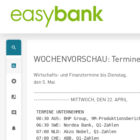
WOCHENVORSCHAU: Termine b
Wirtschafts- und Finanztermine bis Dienstag,
den 5. Mai
--------------------------------------------------------
------------------- MITTWOCH, DEN 22. APRIL
TERMINE UNTERNEHMEN

00:30 AUS: BHP Group, 9M-Produktionsberich
06:30 SWE: Nordea Bank, Q1-Zahlen

07:00 NLD: Akzo Nobel, Q1-Zahlen

07:00 CHE: ABB, Q1-Zahlen
