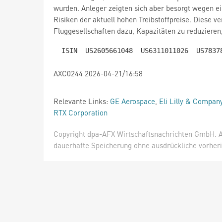
wurden. Anleger zeigten sich aber besorgt wegen 
Risiken der aktuell hohen Treibstoffpreise. Diese ve
Fluggesellschaften dazu, Kapazitäten zu reduzieren,
AXC0244 2026-04-21/16:58
Relevante Links:
GE Aerospace
,
Eli Lilly & Compan
RTX Corporation
Copyright dpa-AFX Wirtschaftsnachrichten GmbH. Al
dauerhafte Speicherung ohne ausdrückliche vorheri