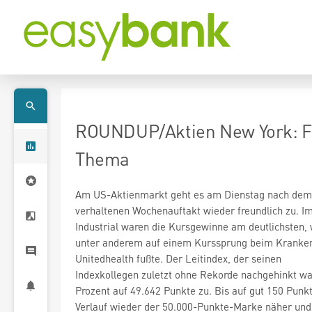
ROUNDUP/Aktien New York: Fre
Thema
Am US-Aktienmarkt geht es am Dienstag nach dem
verhaltenen Wochenauftakt wieder freundlich zu. 
Industrial
waren die Kursgewinne am deutlichsten,
unter anderem auf einem Kurssprung beim Kranken
Unitedhealth
fußte. Der Leitindex, der seinen
Indexkollegen zuletzt ohne Rekorde nachgehinkt war
Prozent auf 49.642 Punkte zu. Bis auf gut 150 Punk
Verlauf wieder der 50.000-Punkte-Marke näher und 