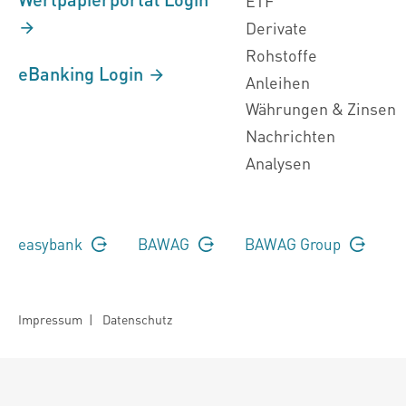
ETF
Derivate
Rohstoffe
eBanking Login
Anleihen
Währungen & Zinsen
Nachrichten
Analysen
easybank
BAWAG
BAWAG Group
Impressum
|
Datenschutz