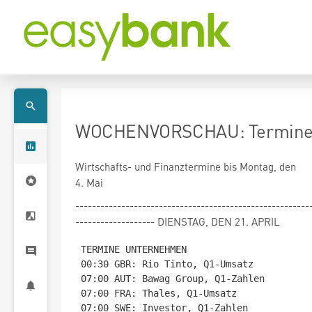
WOCHENVORSCHAU: Termine b
Wirtschafts- und Finanztermine bis Montag, den
4. Mai
--------------------------------------------------------
------------------- DIENSTAG, DEN 21. APRIL
TERMINE UNTERNEHMEN

00:30 GBR: Rio Tinto, Q1-Umsatz

07:00 AUT: Bawag Group, Q1-Zahlen

07:00 FRA: Thales, Q1-Umsatz

07:00 SWE: Investor, Q1-Zahlen
