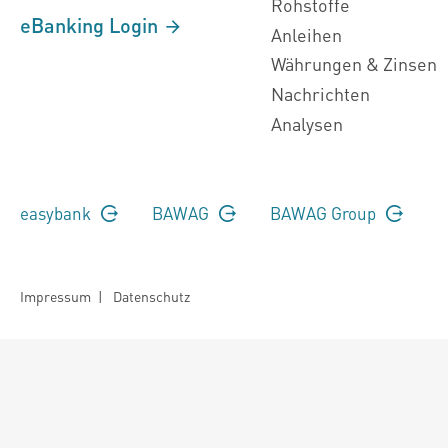
Rohstoffe
eBanking Login
Anleihen
Währungen & Zinsen
Nachrichten
Analysen
easybank
BAWAG
BAWAG Group
Impressum
|
Datenschutz