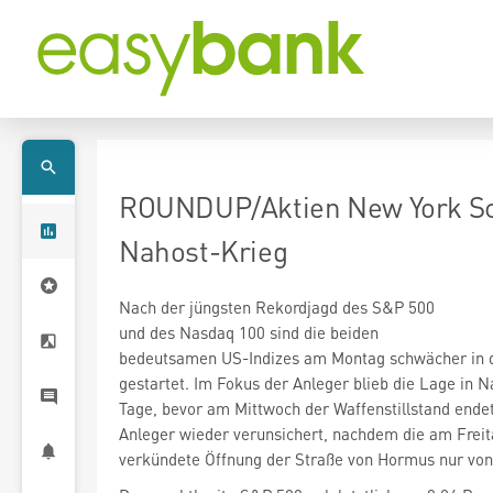
ROUNDUP/Aktien New York Sch
Nahost-Krieg
und des Nasdaq 100
sind die beiden
bedeutsamen US-Indizes am Montag schwächer in 
gestartet. Im Fokus der Anleger blieb die Lage in 
Tage, bevor am Mittwoch der Waffenstillstand endet
Anleger wieder verunsichert, nachdem die am Freit
verkündete Öffnung der Straße von Hormus nur von