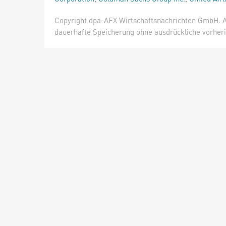
Copyright dpa-AFX Wirtschaftsnachrichten GmbH. Al
dauerhafte Speicherung ohne ausdrückliche vorheri