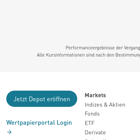
Performanceergebnisse der Vergange
Alle Kursinformationen sind nach den Bestimmung
Markets
Jetzt Depot eröffnen
Indizes & Aktien
Fonds
Wertpapierportal Login
ETF
Derivate