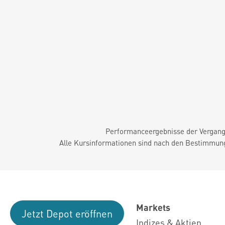
Performanceergebnisse der Vergange
Alle Kursinformationen sind nach den Bestimmung
Markets
Jetzt Depot eröffnen
Indizes & Aktien