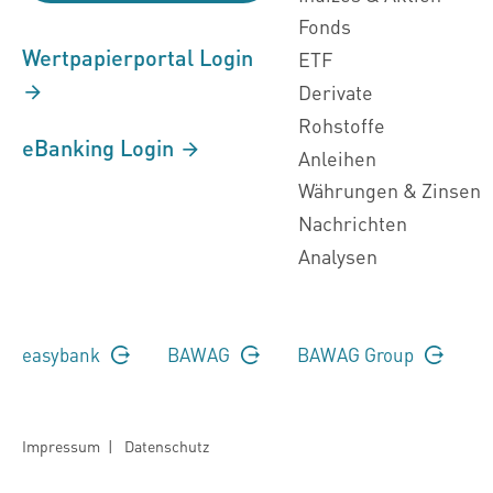
Fonds
Wertpapierportal Login
ETF
Derivate
Rohstoffe
eBanking Login
Anleihen
Währungen & Zinsen
Nachrichten
Analysen
easybank
BAWAG
BAWAG Group
Impressum
|
Datenschutz