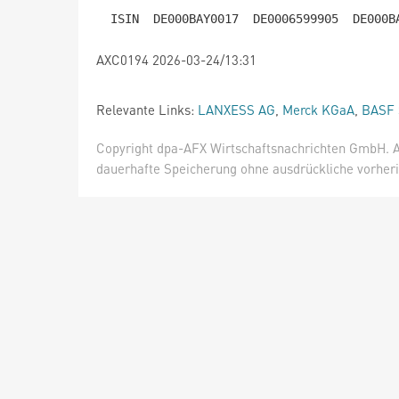
AXC0194 2026-03-24/13:31
Relevante Links:
LANXESS AG
,
Merck KGaA
,
BASF
Copyright dpa-AFX Wirtschaftsnachrichten GmbH. Al
dauerhafte Speicherung ohne ausdrückliche vorheri