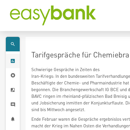
Tarifgespräche für Chemiebra
Schwierige Gespräche in Zeiten des
Iran-Kriegs: In den bundesweiten Tarifverhandlunge
Beschäftigte der Chemie- und Pharmaindustrie hat 
begonnen. Die Branchengewerkschaft IG BCE und d
BAVC ringen im rheinland-pfälzischen Bad Breisig
und Jobsicherung inmitten der Konjunkturflaute. D
sind bis Mittwoch angesetzt.
Ende Februar waren die Gespräche ergebnislos ver
macht der Krieg im Nahen Osten die Verhandlunge