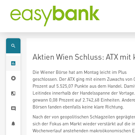
Aktien Wien Schluss: ATX mit 
Die Wiener Börse hat am Montag leicht im Plus
geschlossen. Der ATX
ging mit einem Zuwachs von 
Prozent auf 5.525,07 Punkte aus dem Handel. Damit
Leitindex innerhalb der Handelsspanne der Vortage
gewann 0,08 Prozent auf 2.742,68 Einheiten. Ander
Börsen fanden ebenfalls keine klare Richtung.
Nach der von geopolitischen Schlagzeilen geprägte
sich der Fokus am Markt wieder verstärkt auf die i
Wochenverlauf anstehenden makroökonomischen Er