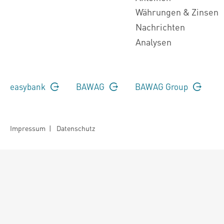
Währungen & Zinsen
Nachrichten
Analysen
easybank
BAWAG
BAWAG Group
Impressum
|
Datenschutz