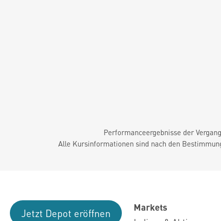
Performanceergebnisse der Vergange
Alle Kursinformationen sind nach den Bestimmung
Markets
Jetzt Depot eröffnen