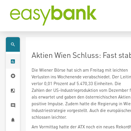
Aktien Wien Schluss: Fast sta
Die Wiener Börse hat sich am Freitag mit leichten
verlor 0,01 Prozent auf 5.470,33 Einheiten. Die
Zahlen der US-Industrieproduktion vom Dezember fi
als erwartet und gaben den österreichischen Aktie
positive Impulse. Zudem hatte die Regierung in Wie
Industriestrategie vorgestellt. Auch die europäisch
schlossen leichter.
Am Vormittag hatte der ATX noch ein neues Rekord