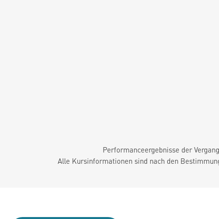
Performanceergebnisse der Vergange
Alle Kursinformationen sind nach den Bestimmung