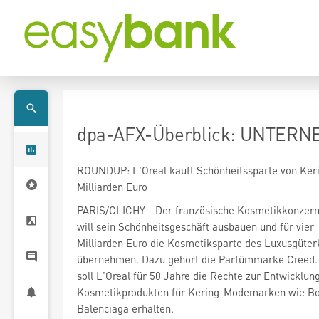
dpa-AFX-Überblick: UNTERNE
ROUNDUP: L'Oreal kauft Schönheitssparte von Kerin
Milliarden Euro
will sein Schönheitsgeschäft ausbauen und für vier
übernehmen. Dazu gehört die Parfümmarke Creed
soll L'Oreal für 50 Jahre die Rechte zur Entwicklun
Kosmetikprodukten für Kering-Modemarken wie Bo
Balenciaga erhalten.