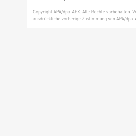
Copyright APA/dpa-AFX. Alle Rechte vorbehalten. W
ausdrückliche vorherige Zustimmung von APA/dpa-AF