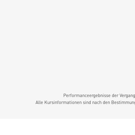
Performanceergebnisse der Vergange
Alle Kursinformationen sind nach den Bestimmung