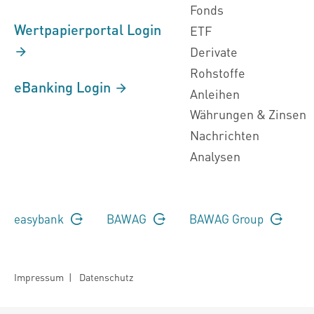
Fonds
Wertpapierportal Login
ETF
Derivate
Rohstoffe
eBanking Login
Anleihen
Währungen & Zinsen
Nachrichten
Analysen
easybank
BAWAG
BAWAG Group
Impressum
|
Datenschutz