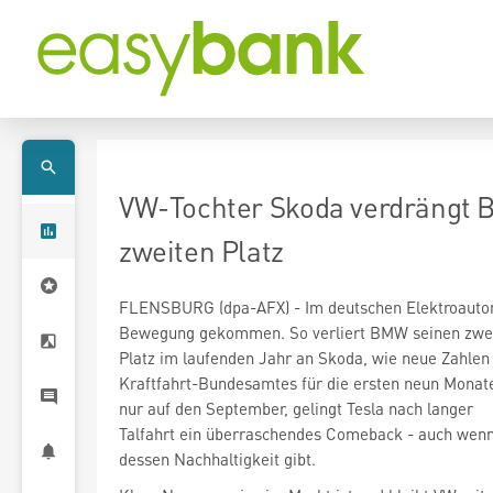
VW-Tochter Skoda verdrängt 
zweiten Platz
FLENSBURG (dpa-AFX) - Im deutschen Elektroautoma
Bewegung gekommen. So verliert BMW
seinen zwe
Platz im laufenden Jahr an Skoda, wie neue Zahlen
Kraftfahrt-Bundesamtes für die ersten neun Monate
nur auf den September, gelingt Tesla
nach langer
Talfahrt ein überraschendes Comeback - auch wenn
dessen Nachhaltigkeit gibt.