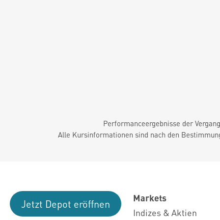
Performanceergebnisse der Vergange
Alle Kursinformationen sind nach den Bestimmung
Markets
Jetzt Depot eröffnen
Indizes & Aktien