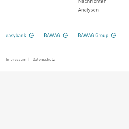
Nachrichten
Analysen
easybank
BAWAG
BAWAG Group
Impressum
|
Datenschutz