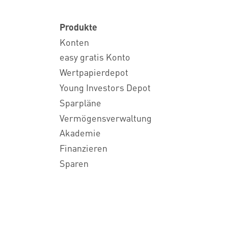
Produkte
Konten
easy gratis Konto
Wertpapierdepot
Young Investors Depot
Sparpläne
Vermögensverwaltung
Akademie
Finanzieren
Sparen