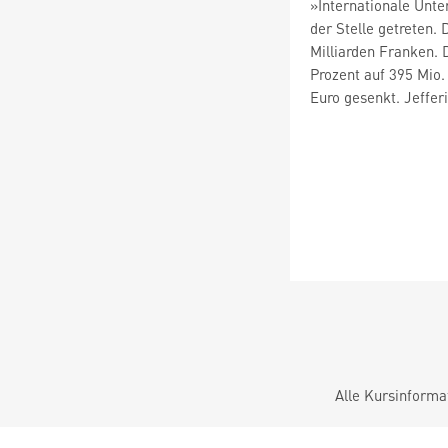
»Internationale Unte
der Stelle getreten.
Milliarden Franken. 
Prozent auf 395 Mio.
Euro gesenkt. Jeffe
Alle Kursinforma