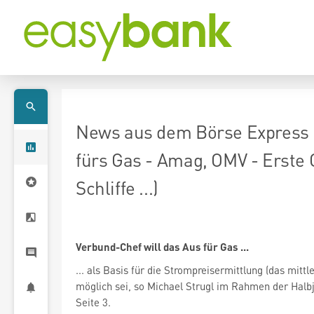
News aus dem Börse Express 
fürs Gas - Amag, OMV - Erste 
Schliffe ...)
Verbund-Chef will das Aus für Gas ...
... als Basis für die Strompreisermittlung (das mit
möglich sei, so Michael Strugl im Rahmen der Halbja
Seite 3.