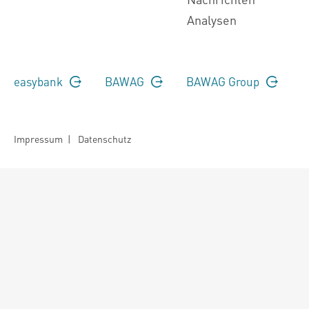
Analysen
easybank
BAWAG
BAWAG Group
Impressum
|
Datenschutz