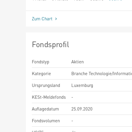
seit Beginn
Zum Chart
Fondsprofil
Fondstyp
Aktien
Kategorie
Branche Technologie/Informati
Ursprungsland
Luxemburg
KESt-Meldefonds
-
Auflagedatum
25.09.2020
Fondsvolumen
-