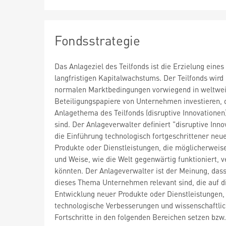
Fondsstrategie
Das Anlageziel des Teilfonds ist die Erzielung eines
langfristigen Kapitalwachstums. Der Teilfonds wird
normalen Marktbedingungen vorwiegend in weltwei
Beteiligungspapiere von Unternehmen investieren, d
Anlagethema des Teilfonds (disruptive Innovationen)
sind. Der Anlageverwalter definiert "disruptive Inno
die Einführung technologisch fortgeschrittener neu
Produkte oder Dienstleistungen, die möglicherweise
und Weise, wie die Welt gegenwärtig funktioniert, 
könnten. Der Anlageverwalter ist der Meinung, dass
dieses Thema Unternehmen relevant sind, die auf d
Entwicklung neuer Produkte oder Dienstleistungen,
technologische Verbesserungen und wissenschaftli
Fortschritte in den folgenden Bereichen setzen bzw.