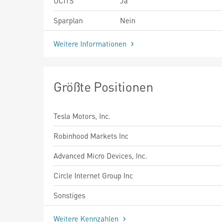
UCITS
Ja
Sparplan
Nein
Weitere Informationen
Größte Positionen
Tesla Motors, Inc.
Robinhood Markets Inc
Advanced Micro Devices, Inc.
Circle Internet Group Inc
Sonstiges
Weitere Kennzahlen