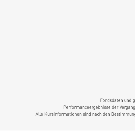
Fondsdaten und g
Performanceergebnisse der Vergange
Alle Kursinformationen sind nach den Bestimmung