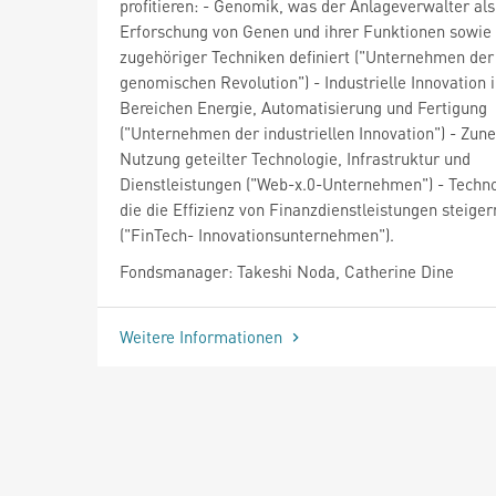
profitieren: - Genomik, was der Anlageverwalter als
Erforschung von Genen und ihrer Funktionen sowie
zugehöriger Techniken definiert ("Unternehmen der
genomischen Revolution") - Industrielle Innovation 
Bereichen Energie, Automatisierung und Fertigung
("Unternehmen der industriellen Innovation") - Zu
Nutzung geteilter Technologie, Infrastruktur und
Dienstleistungen ("Web-x.0-Unternehmen") - Techno
die die Effizienz von Finanzdienstleistungen steiger
("FinTech- Innovationsunternehmen").
Fondsmanager: Takeshi Noda, Catherine Dine
Weitere Informationen