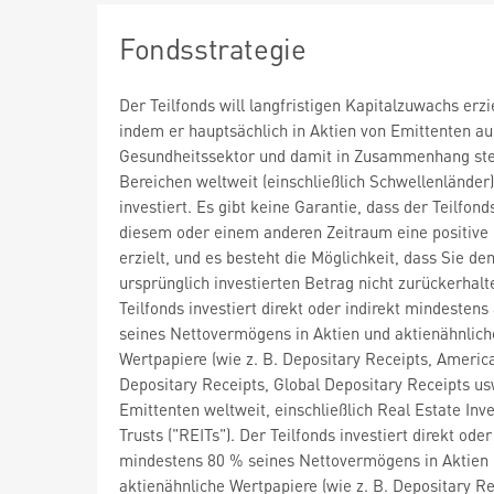
Fondsstrategie
Der Teilfonds will langfristigen Kapitalzuwachs erzi
indem er hauptsächlich in Aktien von Emittenten a
Gesundheitssektor und damit in Zusammenhang st
Bereichen weltweit (einschließlich Schwellenländer)
investiert. Es gibt keine Garantie, dass der Teilfond
diesem oder einem anderen Zeitraum eine positive
erzielt, und es besteht die Möglichkeit, dass Sie de
ursprünglich investierten Betrag nicht zurückerhalt
Teilfonds investiert direkt oder indirekt mindestens
seines Nettovermögens in Aktien und aktienähnlich
Wertpapiere (wie z. B. Depositary Receipts, Americ
Depositary Receipts, Global Depositary Receipts us
Emittenten weltweit, einschließlich Real Estate In
Trusts ("REITs"). Der Teilfonds investiert direkt oder
mindestens 80 % seines Nettovermögens in Aktien
aktienähnliche Wertpapiere (wie z. B. Depositary Re