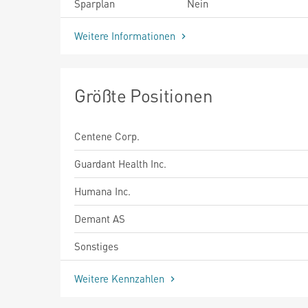
Sparplan
Nein
Weitere Informationen
Größte Positionen
Centene Corp.
Guardant Health Inc.
Humana Inc.
Demant AS
Sonstiges
Weitere Kennzahlen