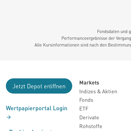
Fondsdaten und g
Performanceergebnisse der Vergange
Alle Kursinformationen sind nach den Bestimmung
Markets
Jetzt Depot eröffnen
Indizes & Aktien
Fonds
Wertpapierportal Login
ETF
Derivate
Rohstoffe