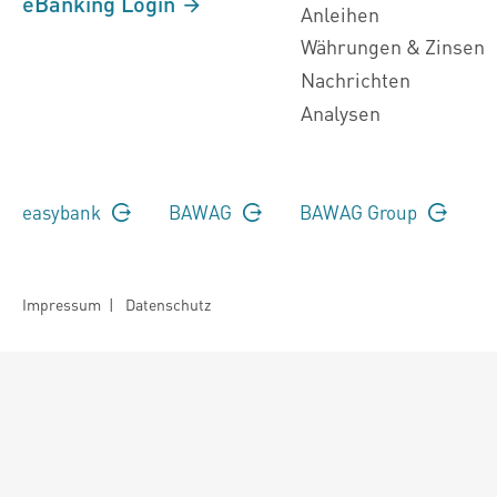
eBanking Login
Anleihen
Währungen & Zinsen
Nachrichten
Analysen
easybank
BAWAG
BAWAG Group
Impressum
|
Datenschutz