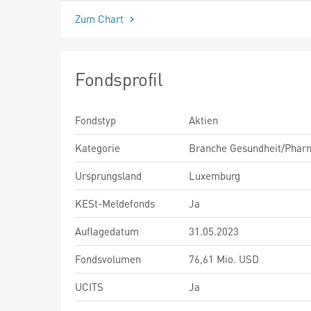
Zum Chart
Fondsprofil
Fondstyp
Aktien
Kategorie
Branche Gesundheit/Phar
Ursprungsland
Luxemburg
KESt-Meldefonds
Ja
Auflagedatum
31.05.2023
Fondsvolumen
76,61 Mio. USD
UCITS
Ja